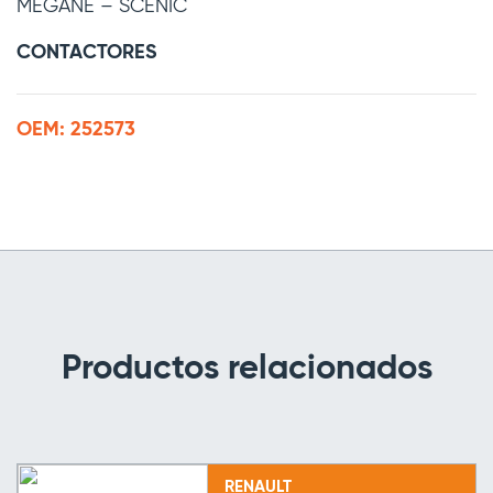
MEGANE – SCENIC
CONTACTORES
OEM: 252573
Productos relacionados
RENAULT