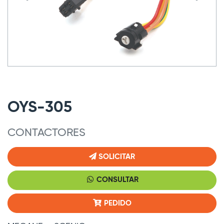
OYS-305
CONTACTORES
SOLICITAR
CONSULTAR
PEDIDO