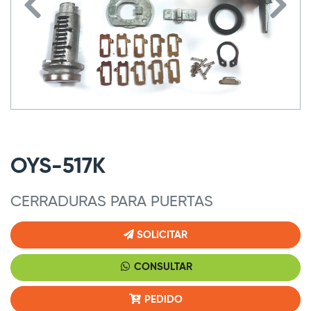
OYS-517K
CERRADURAS PARA PUERTAS
SOLICITAR
CONSULTAR
PEDIDO