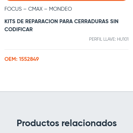
FOCUS – CMAX – MONDEO
KITS DE REPARACION PARA CERRADURAS SIN
CODIFICAR
PERFIL LLAVE: HU101
OEM: 1552849
Productos relacionados