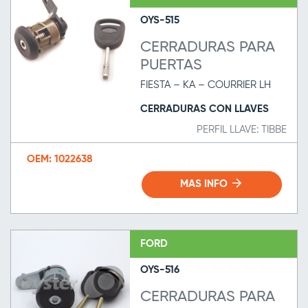
OYS-515
CERRADURAS PARA
PUERTAS
FIESTA – KA – COURRIER LH
CERRADURAS CON LLAVES
PERFIL LLAVE: TIBBE
OEM: 1022638
MAS INFO
FORD
OYS-516
CERRADURAS PARA